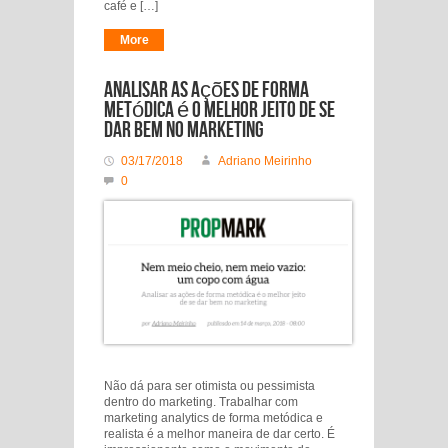
café e […]
More
Analisar as ações de forma
metódica é o melhor jeito de se
dar bem no marketing
03/17/2018
Adriano Meirinho
0
Não dá para ser otimista ou pessimista
dentro do marketing. Trabalhar com
marketing analytics de forma metódica e
realista é a melhor maneira de dar certo. É