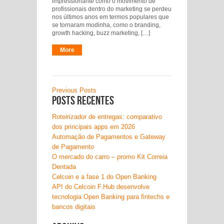
impressionante como o movimento de
profissionais dentro do marketing se perdeu
nos últimos anos em termos populares que
se tornaram modinha, como o branding,
growth hacking, buzz marketing, […]
More
Previous Posts
Posts recentes
Roteirizador de entregas: comparativo
dos principais apps em 2026
Automação de Pagamentos e Gateway
de Pagamento
O mercado do carro – promo Kit Correia
Dentada
Celcoin e a fase 1 do Open Banking
API do Celcoin F.Hub desenvolve
tecnologia Open Banking para fintechs e
bancos digitais