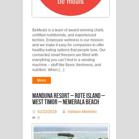
BeMeals is a team of award-winning chefs,
certified nutritionists, and experienced
techies. Employee wellness is our mission
and we make it easy for companies to offer
healthy eating options that people love. Our
connected smart freezers are filled with
everything you can’t find in a vending
machine – stuff like flavor, freshness, and
nutrition. When […]
More
Manduna Resort – Rote Island –
West Timor – Nemerala beach
02/22/2019
Adriano Meirinho
0