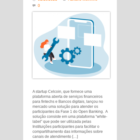
0
A startup Celcoin, que fornece uma
plataforma aberta de serviços financeiros
para fintechs e Bancos digitais, lançou no
mercado uma solução para atender os
participantes da Fase 1 do Open Banking. A
solução consiste em uma plataforma “white-
label” que pode ser utilizada pelas
Instituições participantes para facilitar o
compartilhamento das informações sobre
canais de atendimento […]