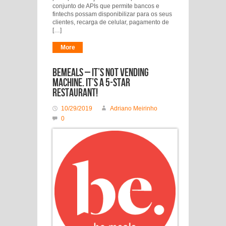
conjunto de APIs que permite bancos e
fintechs possam disponibilizar para os seus
clientes, recarga de celular, pagamento de
[…]
More
BeMeals – It’s not vending
machine. It’s a 5-star
restaurant!
10/29/2019
Adriano Meirinho
0