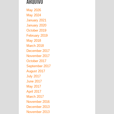
Arquivo
May 2026
May 2024
January 2021
January 2020
October 2019
February 2019
May 2018
March 2018
December 2017
November 2017
October 2017
September 2017
August 2017
July 2017
June 2017
May 2017
April 2017
March 2017
November 2016
December 2013
November 2013