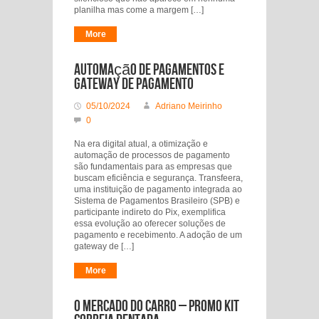
planilha mas come a margem […]
More
Automação de Pagamentos e
Gateway de Pagamento
05/10/2024
Adriano Meirinho
0
Na era digital atual, a otimização e
automação de processos de pagamento
são fundamentais para as empresas que
buscam eficiência e segurança. Transfeera,
uma instituição de pagamento integrada ao
Sistema de Pagamentos Brasileiro (SPB) e
participante indireto do Pix, exemplifica
essa evolução ao oferecer soluções de
pagamento e recebimento. A adoção de um
gateway de […]
More
O mercado do carro – promo Kit