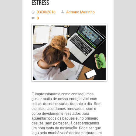
estress
03/30/2018
Adriano Meirinho
0
É impressionante como conseguimos
gastar muito de nossa energia vital com
coisas desnecessárias durante o dia. Sem
estresse, acordamos renovados, com o
corpo devidamente resetados para
aguentar todos os baques e, no primeiro
deslize, sem perceber, já desperdiçamos
um bom tanto da motivação. Pode ser que
logo pela manhã você decida preparar um