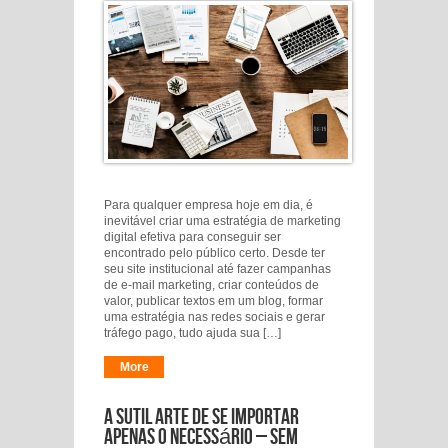
Para qualquer empresa hoje em dia, é
inevitável criar uma estratégia de marketing
digital efetiva para conseguir ser
encontrado pelo público certo. Desde ter
seu site institucional até fazer campanhas
de e-mail marketing, criar conteúdos de
valor, publicar textos em um blog, formar
uma estratégia nas redes sociais e gerar
tráfego pago, tudo ajuda sua […]
More
A sutil arte de se importar
apenas o necessário – sem