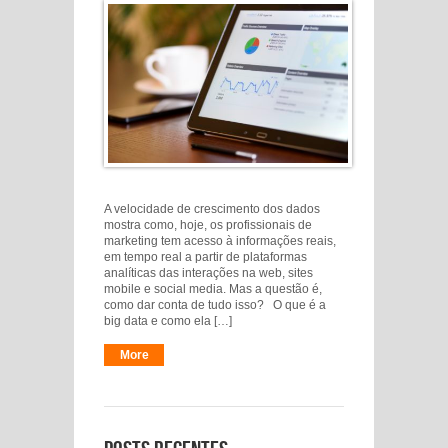
A velocidade de crescimento dos dados
mostra como, hoje, os profissionais de
marketing tem acesso à informações reais,
em tempo real a partir de plataformas
analíticas das interações na web, sites
mobile e social media. Mas a questão é,
como dar conta de tudo isso? O que é a
big data e como ela […]
More