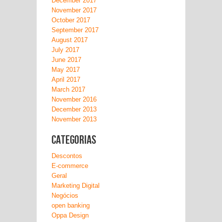
December 2017
November 2017
October 2017
September 2017
August 2017
July 2017
June 2017
May 2017
April 2017
March 2017
November 2016
December 2013
November 2013
Categorias
Descontos
E-commerce
Geral
Marketing Digital
Negócios
open banking
Oppa Design