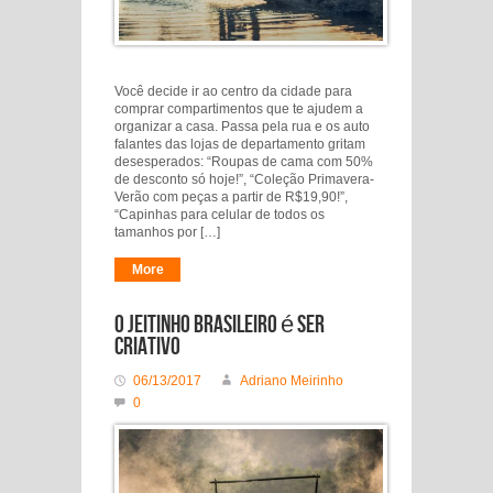
Você decide ir ao centro da cidade para
comprar compartimentos que te ajudem a
organizar a casa. Passa pela rua e os auto
falantes das lojas de departamento gritam
desesperados: “Roupas de cama com 50%
de desconto só hoje!”, “Coleção Primavera-
Verão com peças a partir de R$19,90!”,
“Capinhas para celular de todos os
tamanhos por […]
More
O jeitinho brasileiro é ser
criativo
06/13/2017
Adriano Meirinho
0