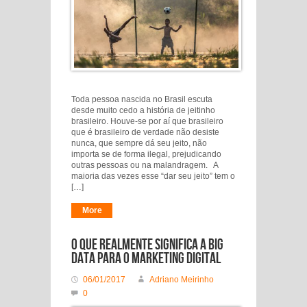
Toda pessoa nascida no Brasil escuta
desde muito cedo a história de jeitinho
brasileiro. Houve-se por aí que brasileiro
que é brasileiro de verdade não desiste
nunca, que sempre dá seu jeito, não
importa se de forma ilegal, prejudicando
outras pessoas ou na malandragem. A
maioria das vezes esse “dar seu jeito” tem o
[…]
More
O que realmente significa a Big
Data para o marketing digital
06/01/2017
Adriano Meirinho
0