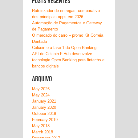
Posts recentes
Roteirizador de entregas: comparativo
dos principais apps em 2026
Automação de Pagamentos e Gateway
de Pagamento
O mercado do carro – promo Kit Correia
Dentada
Celcoin e a fase 1 do Open Banking
API do Celcoin F.Hub desenvolve
tecnologia Open Banking para fintechs e
bancos digitais
Arquivo
May 2026
May 2024
January 2021
January 2020
October 2019
February 2019
May 2018
March 2018