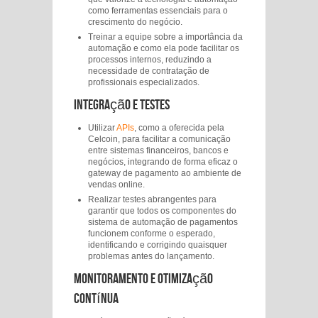
como ferramentas essenciais para o
crescimento do negócio.
Treinar a equipe sobre a importância da
automação e como ela pode facilitar os
processos internos, reduzindo a
necessidade de contratação de
profissionais especializados.
Integração e Testes
Utilizar
APIs
, como a oferecida pela
Celcoin, para facilitar a comunicação
entre sistemas financeiros, bancos e
negócios, integrando de forma eficaz o
gateway de pagamento ao ambiente de
vendas online.
Realizar testes abrangentes para
garantir que todos os componentes do
sistema de automação de pagamentos
funcionem conforme o esperado,
identificando e corrigindo quaisquer
problemas antes do lançamento.
Monitoramento e Otimização
Contínua