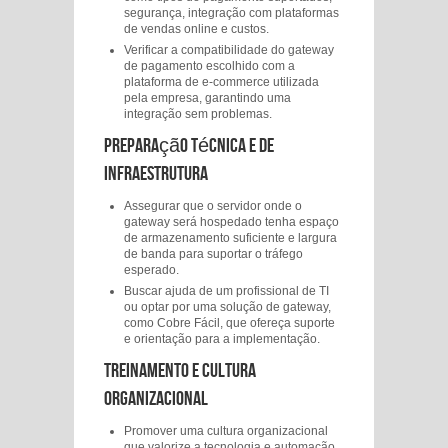
segurança, integração com plataformas
de vendas online e custos.
Verificar a compatibilidade do gateway
de pagamento escolhido com a
plataforma de e-commerce utilizada
pela empresa, garantindo uma
integração sem problemas.
Preparação Técnica e de
Infraestrutura
Assegurar que o servidor onde o
gateway será hospedado tenha espaço
de armazenamento suficiente e largura
de banda para suportar o tráfego
esperado.
Buscar ajuda de um profissional de TI
ou optar por uma solução de gateway,
como Cobre Fácil, que ofereça suporte
e orientação para a implementação.
Treinamento e Cultura
Organizacional
Promover uma cultura organizacional
que valorize a tecnologia e automação