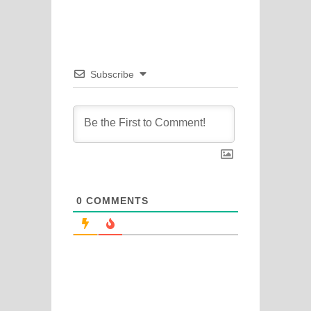
Subscribe
0
COMMENTS