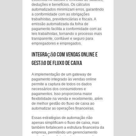
deduções e benefícios. Os cálculos
automatizados minimizam erros, garantindo
a conformidade com as obrigações
trabalhistas, previdenciárias e fiscais. A
emissão automatizada da folha de
pagamento facilita a conformidade com as
leis trabalhistas, tornando o processo mais
transparente, confiável e seguro para
empregadores e empregados.
Integração com Vendas Online e
Gestão de Fluxo de Caixa
A implementação de um gateway de
pagamento integrado às vendas online
permite a captura de todos os dados
necessários dos consumidores e
pagamentos. Isso proporciona maior
flexibilidade na venda e recebimento, além
de melhor gestão do fluxo de caixa ao
automatizar as operações financeiras.
Essas estratégias de automação não
apenas simplificam o fluxo de caixa, mas
também fortalecem a estrutura financeira da
empresa, permitindo um gerenciamento