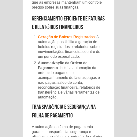
que as empresas mantenham um controle
preciso sobre suas finanças.
Gerenciamento Eficiente de Faturas
e Relatórios Financeiros
Geração de Boletos Registrados
: A
automação possibilita a geração de
boletos registrados e relatórios sobre
movimentações financeiras dentro de
um período especificado.
Automatização da Ordem de
Pagamento
: Inclui a automação da
ordem de pagamento,
acompanhamento de faturas pagas e
não pagas, saldo de conta,
reconciliação financeira, relatórios de
transferência e várias ferramentas de
automação.
Transparência e Segurança na
Folha de Pagamento
A automação da folha de pagamento
garante transparência, segurança e
eficiência no cálculo e emissão de salários,