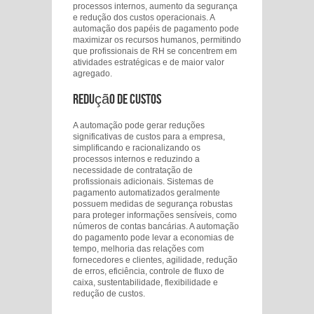
processos internos, aumento da segurança
e redução dos custos operacionais. A
automação dos papéis de pagamento pode
maximizar os recursos humanos, permitindo
que profissionais de RH se concentrem em
atividades estratégicas e de maior valor
agregado.
Redução de Custos
A automação pode gerar reduções
significativas de custos para a empresa,
simplificando e racionalizando os
processos internos e reduzindo a
necessidade de contratação de
profissionais adicionais. Sistemas de
pagamento automatizados geralmente
possuem medidas de segurança robustas
para proteger informações sensíveis, como
números de contas bancárias. A automação
do pagamento pode levar a economias de
tempo, melhoria das relações com
fornecedores e clientes, agilidade, redução
de erros, eficiência, controle de fluxo de
caixa, sustentabilidade, flexibilidade e
redução de custos.