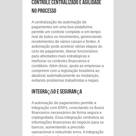
Controle Centralizado e Agilidade
no Processo
A centralização da automação de
pagamentos em uma boa plataforma
permite um controle completo e em tempo
real de todos os movimentos, gerenciando
recebimentos de vários canais e fontes. A
automação pode acelerar várias etapas do
ciclo de pagamento, liberar funcionários
para atividades mais estratégicas e
melhorar os controles financeiros e
contábeis. Além disso, ajuda as empresas a
cumprirem com a legislação brasileira ao
atualizar automaticamente as mudanças,
evitando problemas trabalhistas e legais.
Integração e Segurança
A automação de pagamentos permite a
integração com ERPs, conectando os fluxos
financeiros necessários de forma segura e
criptografada. Essa integração centraliza as
informações financeiras do negócio para os
bancos, aumentando a precisão
operacional e reduzindo erros. A integração