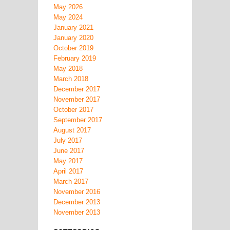
May 2026
May 2024
January 2021
January 2020
October 2019
February 2019
May 2018
March 2018
December 2017
November 2017
October 2017
September 2017
August 2017
July 2017
June 2017
May 2017
April 2017
March 2017
November 2016
December 2013
November 2013