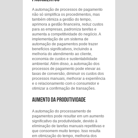
A automação de processos de pagamento
não só simplifica os procedimentos, mas
também otimiza a gestão do tempo,
aprimora a gestão financeira, reduz custos
para as empresas, padroniza tarefas e
aumenta a competitividade do negócio. A
implementação de um sistema de
automação de pagamentos pode trazer
benefícios significativos, incluindo a
melhoria do atendimento ao cliente,
economia de custos e sustentabilidade
ambiental. Além disso, a automação dos
processos de pagamento pode elevar as
taxas de conversão, diminuir os custos dos
processos manuais, melhorar a experiência
e o relacionamento com o consumidor e
otimizar a confirmação de transações.
Aumento da Produtividade
A automação do processamento de
pagamentos pode resultar em um aumento
significativo da produtividade, devido à
eliminação de tarefas manuais repetitivas e
que consomem muito tempo. Isso resulta
em otimização do tempo, melhoria dos