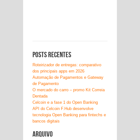
Posts recentes
Roteirizador de entregas: comparativo
dos principais apps em 2026
Automação de Pagamentos e Gateway
de Pagamento
O mercado do carro – promo Kit Correia
Dentada
Celcoin e a fase 1 do Open Banking
API do Celcoin F.Hub desenvolve
tecnologia Open Banking para fintechs e
bancos digitais
Arquivo