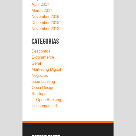
April 2017
March 2017
November 2016
December 2013
November 2013
Categorias
Descontos
E-commerce
Geral
Marketing Digital
Negócios
open banking
Oppa Design
Startups
Open Banking
Uncategorized