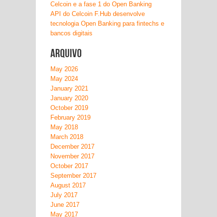
Celcoin e a fase 1 do Open Banking
API do Celcoin F.Hub desenvolve
tecnologia Open Banking para fintechs e
bancos digitais
Arquivo
May 2026
May 2024
January 2021
January 2020
October 2019
February 2019
May 2018
March 2018
December 2017
November 2017
October 2017
September 2017
August 2017
July 2017
June 2017
May 2017