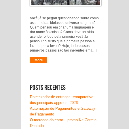
Você já se pegou questionando sobre como
as primeiras ideias do universo surgiram?
Quem pensou em criar uma linguagem e
dar nome às coisas? Como deve ter sido
acender o fogo pela primeira vez? Já
pensou no susto que a primeira pessoa a
fazer pipoca levou? Hoje, todos esses
primeiros passos são tão inerentes em […]
More
Posts recentes
Roteirizador de entregas: comparativo
dos principais apps em 2026
Automação de Pagamentos e Gateway
de Pagamento
O mercado do carro – promo Kit Correia
Dentada