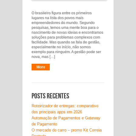
O brasileiro figura entre os primeiros
lugares na lista dos povos mais
empreendedores do mundo. Segundo
pesquisas, temos uma mente boa para o
nascimento de novas ideias e encontramos
soluções para problemas complexos com
facilidade. Mas quando se fala de gestão,
especialmente no início, não somos
exemplo para ninguém. A gestão pode ser
nova, mas […]
More
Posts recentes
Roteirizador de entregas: comparativo
dos principais apps em 2026
Automação de Pagamentos e Gateway
de Pagamento
O mercado do carro – promo Kit Correia