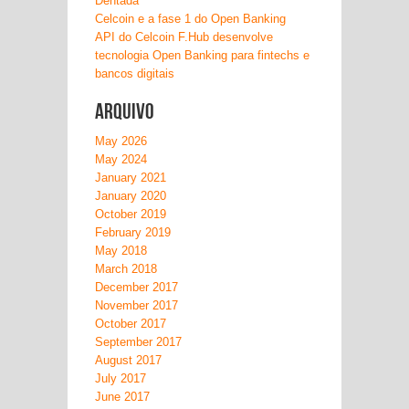
Dentada
Celcoin e a fase 1 do Open Banking
API do Celcoin F.Hub desenvolve
tecnologia Open Banking para fintechs e
bancos digitais
Arquivo
May 2026
May 2024
January 2021
January 2020
October 2019
February 2019
May 2018
March 2018
December 2017
November 2017
October 2017
September 2017
August 2017
July 2017
June 2017