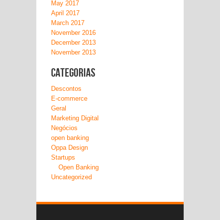
May 2017
April 2017
March 2017
November 2016
December 2013
November 2013
Categorias
Descontos
E-commerce
Geral
Marketing Digital
Negócios
open banking
Oppa Design
Startups
Open Banking
Uncategorized